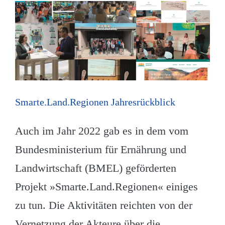
Smarte.Land.Regionen Jahresrückblick
Auch im Jahr 2022 gab es in dem vom
Bundesministerium für Ernährung und
Landwirtschaft (BMEL) geförderten
Projekt »Smarte.Land.Regionen« einiges
zu tun. Die Aktivitäten reichten von der
Vernetzung der Akteure über die