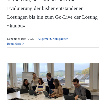
Evaluierung der bisher entstandenen
Lösungen bis hin zum Go-Live der Lösung
»kuubu«.
Dezember 16th, 2022
|
Allgemein
,
Neuigkeiten
Read More