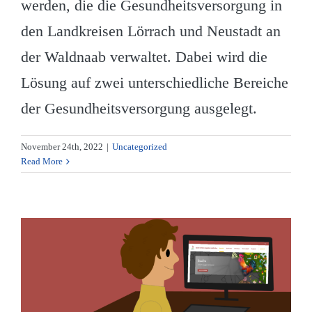
werden, die die Gesundheitsversorgung in
den Landkreisen Lörrach und Neustadt an
der Waldnaab verwaltet. Dabei wird die
Lösung auf zwei unterschiedliche Bereiche
der Gesundheitsversorgung ausgelegt.
November 24th, 2022
|
Uncategorized
Read More