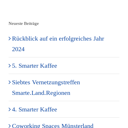
Neueste Beiträge
Rückblick auf ein erfolgreiches Jahr
2024
5. Smarter Kaffee
Siebtes Vernetzungstreffen
Smarte.Land.Regionen
4. Smarter Kaffee
Coworking Spaces Münsterland