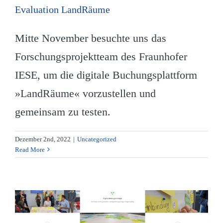
Evaluation LandRäume
Mitte November besuchte uns das
Forschungsprojektteam des Fraunhofer
IESE, um die digitale Buchungsplattform
»LandRäume« vorzustellen und
gemeinsam zu testen.
Dezember 2nd, 2022
|
Uncategorized
Read More