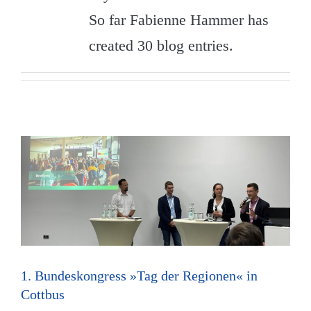
So far Fabienne Hammer has
created 30 blog entries.
1. Bundeskongress »Tag der Regionen« in
Cottbus