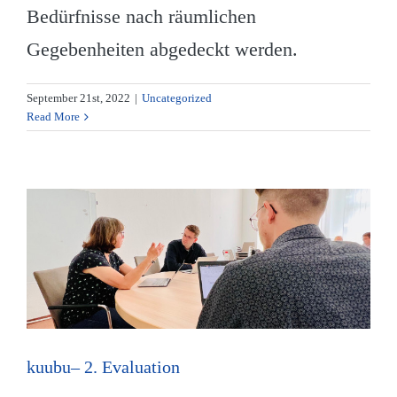
Bedürfnisse nach räumlichen
Gegebenheiten abgedeckt werden.
September 21st, 2022
|
Uncategorized
Read More
kuubu– 2. Evaluation