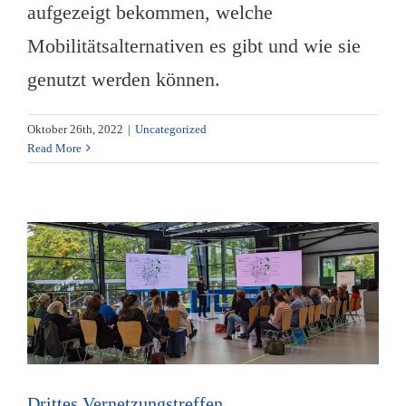
aufgezeigt bekommen, welche
Mobilitätsalternativen es gibt und wie sie
genutzt werden können.
Oktober 26th, 2022
|
Uncategorized
Read More
Drittes Vernetzungstreffen