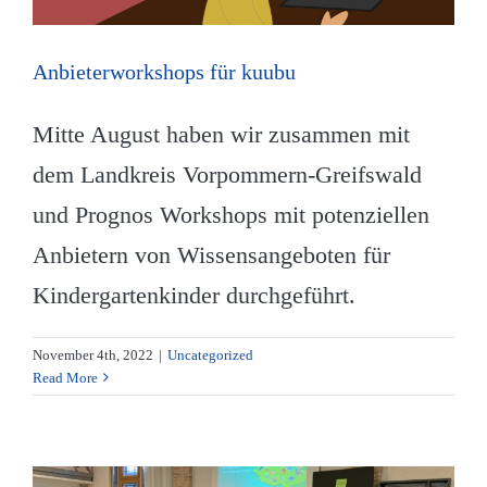
Anbieterworkshops für kuubu
Mitte August haben wir zusammen mit
dem Landkreis Vorpommern-Greifswald
und Prognos Workshops mit potenziellen
Anbietern von Wissensangeboten für
Kindergartenkinder durchgeführt.
November 4th, 2022
|
Uncategorized
Read More