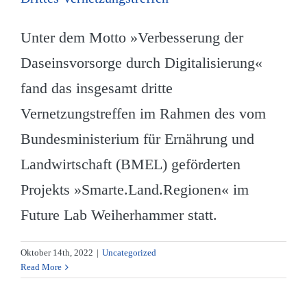
Unter dem Motto »Verbesserung der
Daseinsvorsorge durch Digitalisierung«
fand das insgesamt dritte
Vernetzungstreffen im Rahmen des vom
Bundesministerium für Ernährung und
Landwirtschaft (BMEL) geförderten
Projekts »Smarte.Land.Regionen« im
Future Lab Weiherhammer statt.
Oktober 14th, 2022
|
Uncategorized
Read More