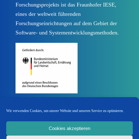
Forschungsprojekts ist das Fraunhofer IESE,
eines der weltweit führenden
Forschungseinrichtungen auf dem Gebiet der
Software- und Systementwicklungsmethoden.
Wir verwenden Cookies, um unsere Website und unseren Service zu optimieren.
Cookies akzeptieren