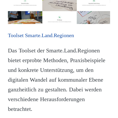
Toolset Smarte.Land.Regionen
Das Toolset der Smarte.Land.Regionen
bietet erprobte Methoden, Praxisbeispiele
und konkrete Unterstützung, um den
digitalen Wandel auf kommunaler Ebene
ganzheitlich zu gestalten. Dabei werden
verschiedene Herausforderungen
betrachtet.