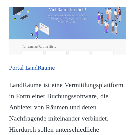
Portal LandRäume
LandRäume ist eine Vermittlungsplattform
in Form einer Buchungssoftware, die
Anbieter von Räumen und deren
Nachfragende miteinander verbindet.
Hierdurch sollen unterschiedliche