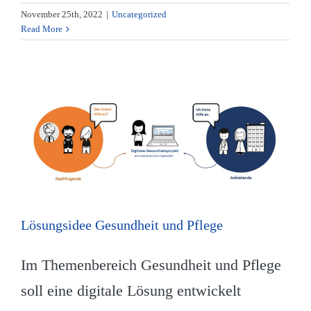
November 25th, 2022
|
Uncategorized
Read More
Lösungsidee Gesundheit und Pflege
Im Themenbereich Gesundheit und Pflege
soll eine digitale Lösung entwickelt