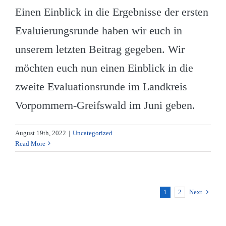
Einen Einblick in die Ergebnisse der ersten
Evaluierungsrunde haben wir euch in
unserem letzten Beitrag gegeben. Wir
möchten euch nun einen Einblick in die
zweite Evaluationsrunde im Landkreis
Vorpommern-Greifswald im Juni geben.
August 19th, 2022
|
Uncategorized
Read More
1
2
Next