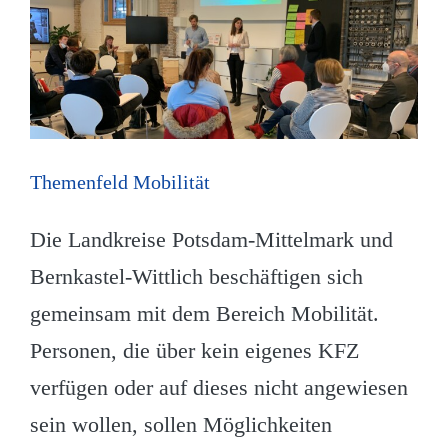
Themenfeld Mobilität
Die Landkreise Potsdam-Mittelmark und
Bernkastel-Wittlich beschäftigen sich
gemeinsam mit dem Bereich Mobilität.
Personen, die über kein eigenes KFZ
verfügen oder auf dieses nicht angewiesen
sein wollen, sollen Möglichkeiten