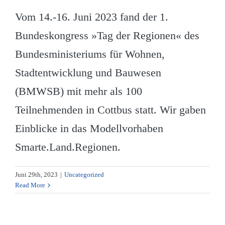
Vom 14.-16. Juni 2023 fand der 1.
Bundeskongress »Tag der Regionen« des
Bundesministeriums für Wohnen,
Stadtentwicklung und Bauwesen
(BMWSB) mit mehr als 100
Teilnehmenden in Cottbus statt. Wir gaben
Einblicke in das Modellvorhaben
Smarte.Land.Regionen.
Juni 29th, 2023
|
Uncategorized
Read More