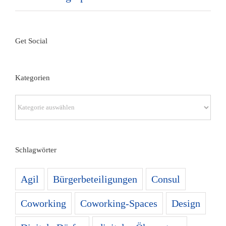
Get Social
Kategorien
Kategorien
Schlagwörter
Agil
Bürgerbeteiligungen
Consul
Coworking
Coworking-Spaces
Design