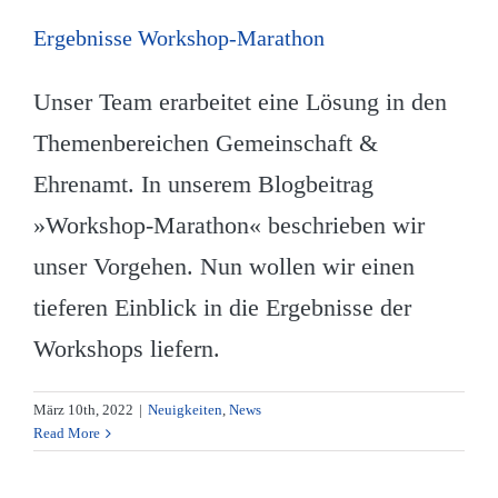
Ergebnisse Workshop-Marathon
Unser Team erarbeitet eine Lösung in den
Themenbereichen Gemeinschaft &
Ehrenamt. In unserem Blogbeitrag
»Workshop-Marathon« beschrieben wir
unser Vorgehen. Nun wollen wir einen
tieferen Einblick in die Ergebnisse der
Workshops liefern.
März 10th, 2022
|
Neuigkeiten
,
News
Read More