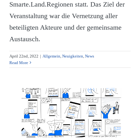
Smarte.Land.Regionen statt. Das Ziel der
Veranstaltung war die Vernetzung aller
beteiligten Akteure und der gemeinsame
Austausch.
April 22nd, 2022
|
Allgemein
,
Neuigkeiten
,
News
Read More