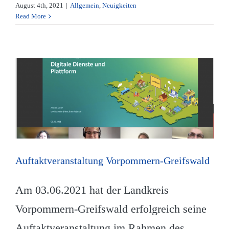
August 4th, 2021
|
Allgemein
,
Neuigkeiten
Read More
Auftaktveranstaltung Vorpommern-Greifswald
Am 03.06.2021 hat der Landkreis
Vorpommern-Greifswald erfolgreich seine
Auftaktveranstaltung im Rahmen des