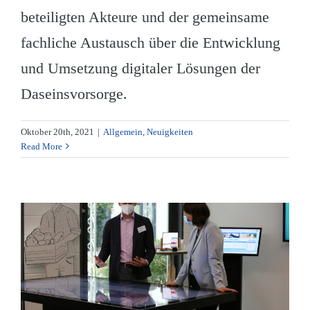
beteiligten Akteure und der gemeinsame
fachliche Austausch über die Entwicklung
und Umsetzung digitaler Lösungen der
Daseinsvorsorge.
Oktober 20th, 2021
|
Allgemein
,
Neuigkeiten
Read More