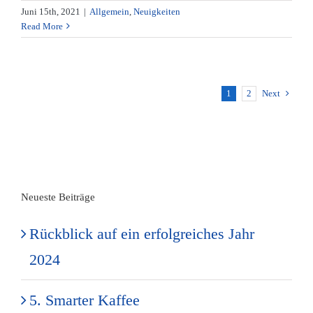
Juni 15th, 2021
|
Allgemein
,
Neuigkeiten
Read More
1
2
Next
Neueste Beiträge
Rückblick auf ein erfolgreiches Jahr
2024
5. Smarter Kaffee