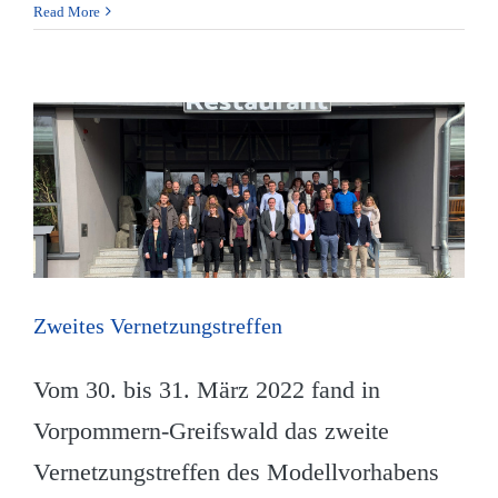
Read More
Zweites Vernetzungstreffen
Vom 30. bis 31. März 2022 fand in
Vorpommern-Greifswald das zweite
Vernetzungstreffen des Modellvorhabens