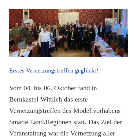
Erstes Vernetzungstreffen geglückt!
Vom 04. bis 06. Oktober fand in
Bernkastel-Wittlich das erste
Vernetzungstreffen des Modellvorhabens
Smarte.Land.Regionen statt. Das Ziel der
Veranstaltung war die Vernetzung aller