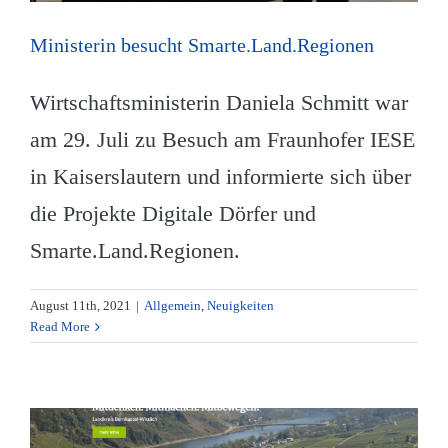
Ministerin besucht Smarte.Land.Regionen
Wirtschaftsministerin Daniela Schmitt war
am 29. Juli zu Besuch am Fraunhofer IESE
in Kaiserslautern und informierte sich über
die Projekte Digitale Dörfer und
Smarte.Land.Regionen.
August 11th, 2021
|
Allgemein
,
Neuigkeiten
Read More