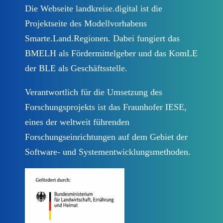
Die Webseite landkreise.digital ist die
Impressum
Projektseite des Modellvorhabens
Smarte.Land.Regionen. Dabei fungiert das
Newsletter abonnieren
BMELH als Fördermittelgeber und das KomLE
der BLE als Geschäftsstelle.
Verantwortlich für die Umsetzung des
Forschungsprojekts ist das Fraunhofer IESE,
eines der weltweit führenden
Forschungseinrichtungen auf dem Gebiet der
Software- und Systementwicklungsmethoden.