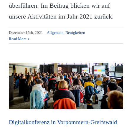
überführen. Im Beitrag blicken wir auf
unsere Aktivitäten im Jahr 2021 zurück.
Dezember 15th, 2021
|
Allgemein
,
Neuigkeiten
Read More
Digitalkonferenz in Vorpommern-Greifswald