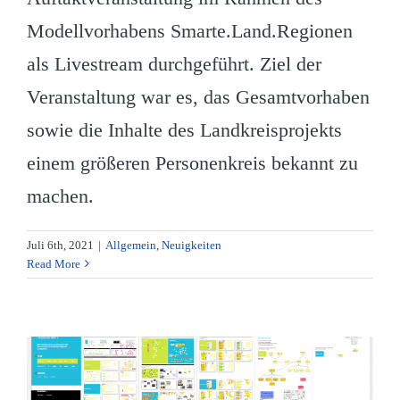
Modellvorhabens Smarte.Land.Regionen
als Livestream durchgeführt. Ziel der
Veranstaltung war es, das Gesamtvorhaben
sowie die Inhalte des Landkreisprojekts
einem größeren Personenkreis bekannt zu
machen.
Juli 6th, 2021
|
Allgemein
,
Neuigkeiten
Read More