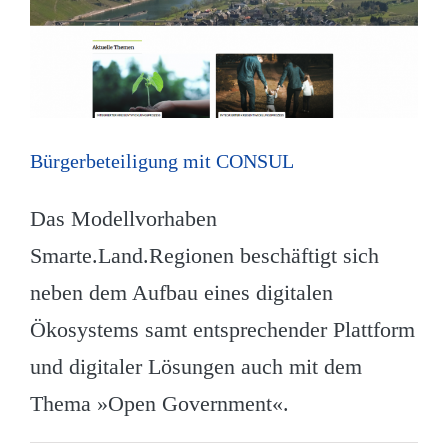
Bürgerbeteiligung mit CONSUL
Das Modellvorhaben
Smarte.Land.Regionen beschäftigt sich
neben dem Aufbau eines digitalen
Ökosystems samt entsprechender Plattform
und digitaler Lösungen auch mit dem
Thema »Open Government«.