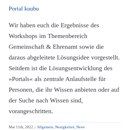
Portal kuubu
Wir haben euch die Ergebnisse des
Workshops im Themenbereich
Gemeinschaft & Ehrenamt sowie die
daraus abgeleitete Lösungsidee vorgestellt.
Seitdem ist die Lösungsentwicklung des
»Portals« als zentrale Anlaufstelle für
Personen, die ihr Wissen anbieten oder auf
der Suche nach Wissen sind,
vorangeschritten.
Mai 11th, 2022
|
Allgemein
,
Neuigkeiten
,
News