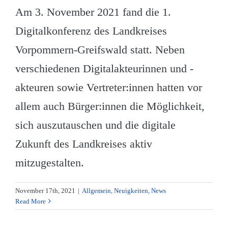
Am 3. November 2021 fand die 1.
Digitalkonferenz des Landkreises
Vorpommern-Greifswald statt. Neben
verschiedenen Digitalakteurinnen und -
akteuren sowie Vertreter:innen hatten vor
allem auch Bürger:innen die Möglichkeit,
sich auszutauschen und die digitale
Zukunft des Landkreises aktiv
mitzugestalten.
November 17th, 2021
|
Allgemein
,
Neuigkeiten
,
News
Read More