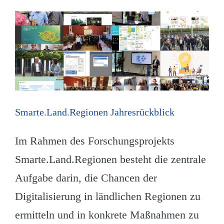
Smarte.Land.Regionen Jahresrückblick
Im Rahmen des Forschungsprojekts
Smarte.Land.Regionen besteht die zentrale
Aufgabe darin, die Chancen der
Digitalisierung in ländlichen Regionen zu
ermitteln und in konkrete Maßnahmen zu