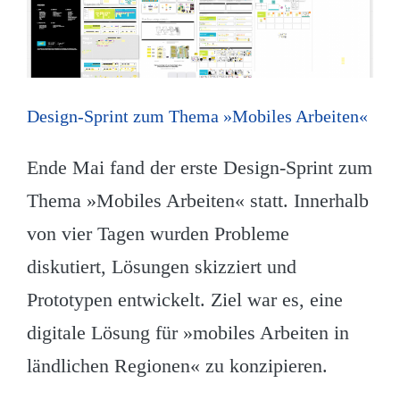
Design-Sprint zum Thema »Mobiles Arbeiten«
Ende Mai fand der erste Design-Sprint zum
Thema »Mobiles Arbeiten« statt. Innerhalb
von vier Tagen wurden Probleme
diskutiert, Lösungen skizziert und
Prototypen entwickelt. Ziel war es, eine
digitale Lösung für »mobiles Arbeiten in
ländlichen Regionen« zu konzipieren.