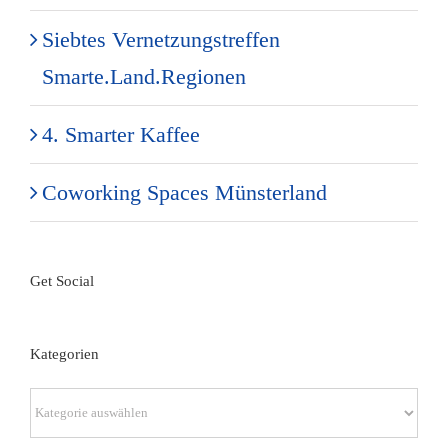
Siebtes Vernetzungstreffen
Smarte.Land.Regionen
4. Smarter Kaffee
Coworking Spaces Münsterland
Get Social
Kategorien
Kategorien