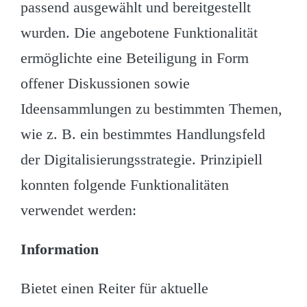
passend ausgewählt und bereitgestellt
wurden. Die angebotene Funktionalität
ermöglichte eine Beteiligung in Form
offener Diskussionen sowie
Ideensammlungen zu bestimmten Themen,
wie z. B. ein bestimmtes Handlungsfeld
der Digitalisierungsstrategie. Prinzipiell
konnten folgende Funktionalitäten
verwendet werden:
Information
Bietet einen Reiter für aktuelle