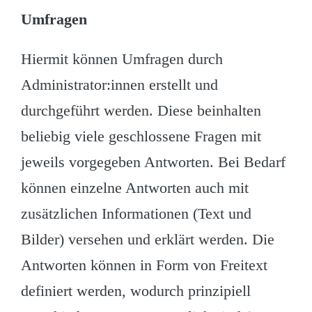
Umfragen
Hiermit können Umfragen durch
Administrator:innen erstellt und
durchgeführt werden. Diese beinhalten
beliebig viele geschlossene Fragen mit
jeweils vorgegeben Antworten. Bei Bedarf
können einzelne Antworten auch mit
zusätzlichen Informationen (Text und
Bilder) versehen und erklärt werden. Die
Antworten können in Form von Freitext
definiert werden, wodurch prinzipiell