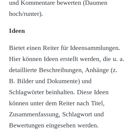
und Kommentare bewerten (Daumen
hoch/runter).
Ideen
Bietet einen Reiter für Ideensammlungen.
Hier können Ideen erstellt werden, die u. a.
detaillierte Beschreibungen, Anhänge (z.
B. Bilder und Dokumente) und
Schlagwörter beinhalten. Diese Ideen
können unter dem Reiter nach Titel,
Zusammenfassung, Schlagwort und
Bewertungen eingesehen werden.