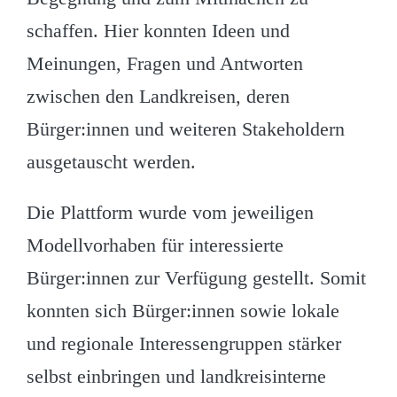
schaffen. Hier konnten Ideen und
Meinungen, Fragen und Antworten
zwischen den Landkreisen, deren
Bürger:innen und weiteren Stakeholdern
ausgetauscht werden.
Die Plattform wurde vom jeweiligen
Modellvorhaben für interessierte
Bürger:innen zur Verfügung gestellt. Somit
konnten sich Bürger:innen sowie lokale
und regionale Interessengruppen stärker
selbst einbringen und landkreisinterne