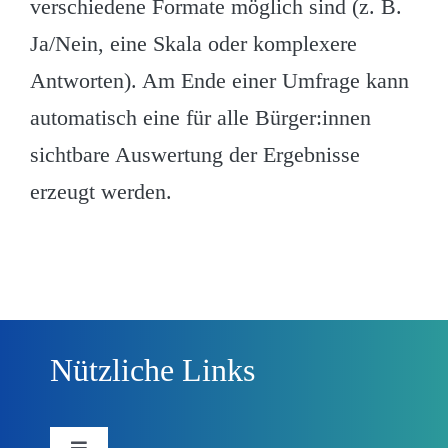
verschiedene Formate möglich sind (z. B.
Ja/Nein, eine Skala oder komplexere
Antworten). Am Ende einer Umfrage kann
automatisch eine für alle Bürger:innen
sichtbare Auswertung der Ergebnisse
erzeugt werden.
Nützliche Links