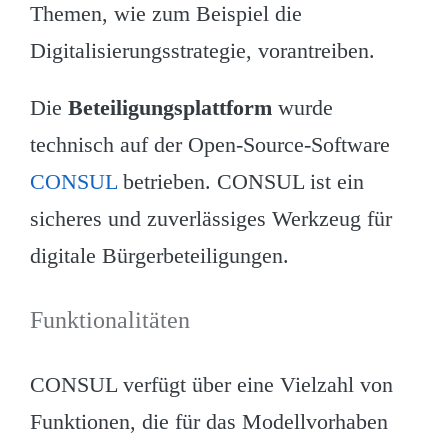
Themen, wie zum Beispiel die
Digitalisierungsstrategie, vorantreiben.
Die
Beteiligungsplattform
wurde
technisch auf der Open-Source-Software
CONSUL
betrieben. CONSUL ist ein
sicheres und zuverlässiges Werkzeug für
digitale Bürgerbeteiligungen.
Funktionalitäten
CONSUL verfügt über eine Vielzahl von
Funktionen, die für das Modellvorhaben