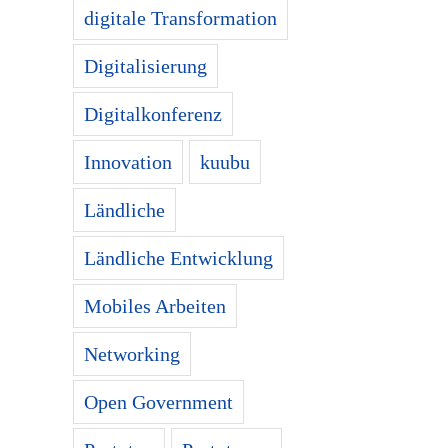
digitale Transformation
Digitalisierung
Digitalkonferenz
Innovation
kuubu
Ländliche
Ländliche Entwicklung
Mobiles Arbeiten
Networking
Open Government