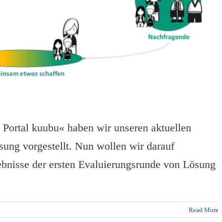
 Portal kuubu« haben wir unseren aktuellen
ung vorgestellt. Nun wollen wir darauf
ebnisse der ersten Evaluierungsrunde von Lösung
Read More