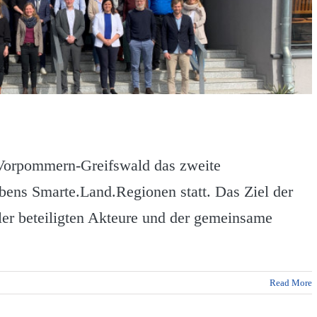
 Vorpommern-Greifswald das zweite
bens Smarte.Land.Regionen statt. Das Ziel der
ler beteiligten Akteure und der gemeinsame
Read More