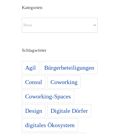
Kategorien
Kategorien
Schlagwörter
Agil
Bürgerbeteiligungen
Consul
Coworking
Coworking-Spaces
Design
Digitale Dörfer
digitales Ökosystem