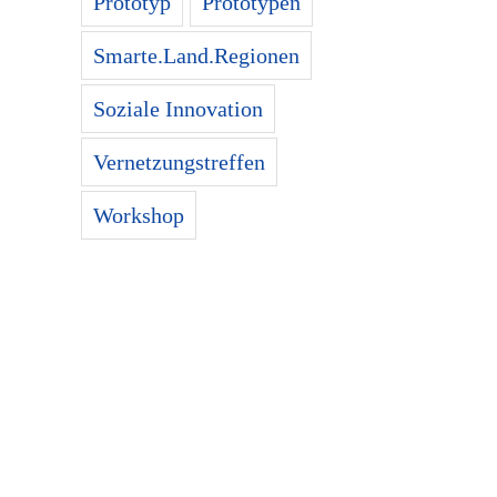
Prototyp
Prototypen
Smarte.Land.Regionen
Soziale Innovation
Vernetzungstreffen
Workshop