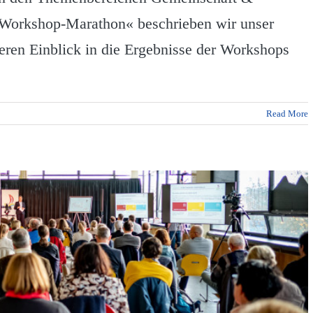
»Workshop-Marathon« beschrieben wir unser
eren Einblick in die Ergebnisse der Workshops
Read More