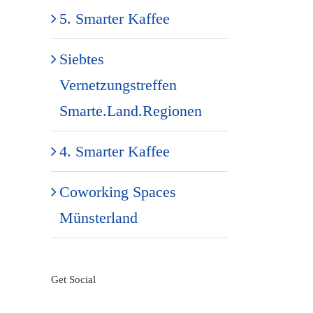
5. Smarter Kaffee
Siebtes
Vernetzungstreffen
Smarte.Land.Regionen
4. Smarter Kaffee
Coworking Spaces
Münsterland
Get Social