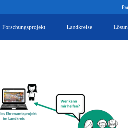
Pa
Forschungsprojekt
Landkreise
Lösun