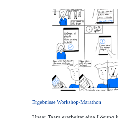
Ergebnisse Workshop-Marathon
Unser Team erarbeitet eine Lösung