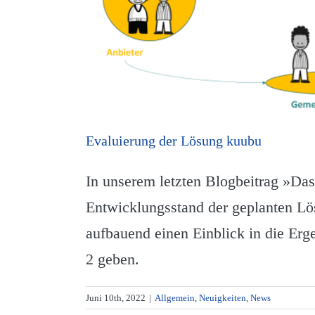
Evaluierung der Lösung kuubu
In unserem letzten Blogbeitrag »Das
Entwicklungsstand der geplanten Lös
aufbauend einen Einblick in die Erg
2 geben.
Juni 10th, 2022
|
Allgemein
,
Neuigkeiten
,
News