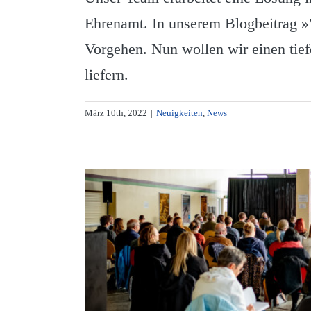
Ehrenamt. In unserem Blogbeitrag 
Vorgehen. Nun wollen wir einen tief
liefern.
März 10th, 2022
|
Neuigkeiten
,
News