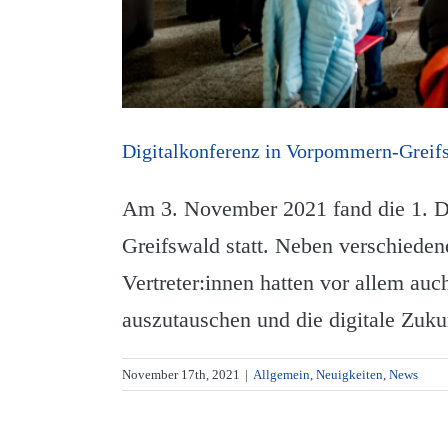
Digitalkonferenz in Vorpommern-Greif
Am 3. November 2021 fand die 1. D
Greifswald statt. Neben verschieden
Vertreter:innen hatten vor allem auc
auszutauschen und die digitale Zuku
November 17th, 2021
|
Allgemein
,
Neuigkeiten
,
News