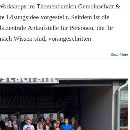
s Workshops im Themenbereich Gemeinschaft &
e Lösungsidee vorgestellt. Seitdem ist die
 zentrale Anlaufstelle für Personen, die ihr
nach Wissen sind, vorangeschritten.
Read More