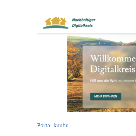
Portal kuubu