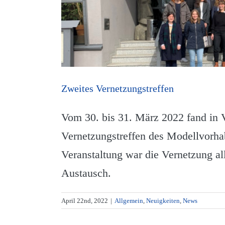
Zweites Vernetzungstreffen
Vom 30. bis 31. März 2022 fand in
Vernetzungstreffen des Modellvorha
Veranstaltung war die Vernetzung al
Austausch.
April 22nd, 2022
|
Allgemein
,
Neuigkeiten
,
News