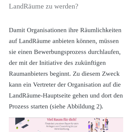
LandRäume zu werden?
Damit Organisationen ihre Räumlichkeiten
auf LandRäume anbieten können, müssen
sie einen Bewerbungsprozess durchlaufen,
der mit der Initiative des zukünftigen
Raumanbieters beginnt. Zu diesem Zweck
kann ein Vertreter der Organisation auf die
LandRäume-Hauptseite gehen und dort den
Prozess starten (siehe Abbildung 2).