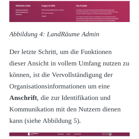
Abbildung 4: LandRäume Admin
Der letzte Schritt, um die Funktionen
dieser Ansicht in vollem Umfang nutzen zu
können, ist die Vervollständigung der
Organisationsinformationen um eine
Anschrift
, die zur Identifikation und
Kommunikation mit den Nutzern dienen
kann (siehe Abbildung 5).