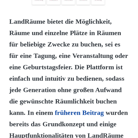
LandRäume bietet die Möglichkeit,
Räume und einzelne Plätze in Räumen
für beliebige Zwecke zu buchen, sei es
für eine Tagung, eine Veranstaltung oder
eine Geburtstagsfeier. Die Plattform ist
einfach und intuitiv zu bedienen, sodass
jede Generation ohne großen Aufwand
die gewünschte Räumlichkeit buchen
kann. In einem
früheren Beitrag
wurden
bereits das Grundkonzept und einige
Hauptfunktionalitäten von LandRäume