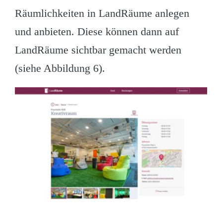
Räumlichkeiten in LandRäume anlegen
und anbieten. Diese können dann auf
LandRäume sichtbar gemacht werden
(siehe Abbildung 6).