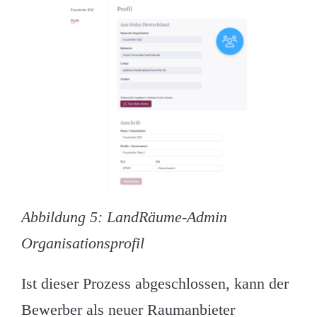
Abbildung 5: LandRäume-Admin
Organisationsprofil
Ist dieser Prozess abgeschlossen, kann der
Bewerber als neuer Raumanbieter