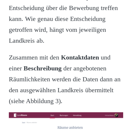
Entscheidung über die Bewerbung treffen
kann. Wie genau diese Entscheidung
getroffen wird, hängt vom jeweiligen
Landkreis ab.
Zusammen mit den
Kontaktdaten
und
einer
Beschreibung
der angebotenen
Räumlichkeiten werden die Daten dann an
den ausgewählten Landkreis übermittelt
(siehe Abbildung 3).