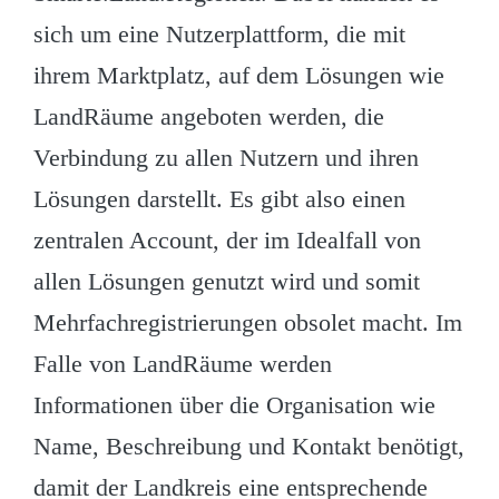
sich um eine Nutzerplattform, die mit
ihrem Marktplatz, auf dem Lösungen wie
LandRäume angeboten werden, die
Verbindung zu allen Nutzern und ihren
Lösungen darstellt. Es gibt also einen
zentralen Account, der im Idealfall von
allen Lösungen genutzt wird und somit
Mehrfachregistrierungen obsolet macht. Im
Falle von LandRäume werden
Informationen über die Organisation wie
Name, Beschreibung und Kontakt benötigt,
damit der Landkreis eine entsprechende