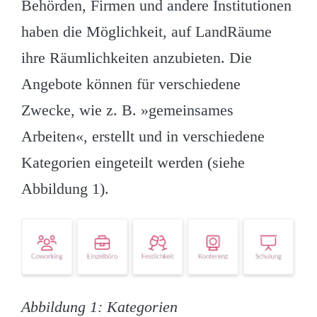
Behörden, Firmen und andere Institutionen
haben die Möglichkeit, auf LandRäume
ihre Räumlichkeiten anzubieten. Die
Angebote können für verschiedene
Zwecke, wie z. B. »gemeinsames
Arbeiten«, erstellt und in verschiedene
Kategorien eingeteilt werden (siehe
Abbildung 1).
Abbildung 1: Kategorien