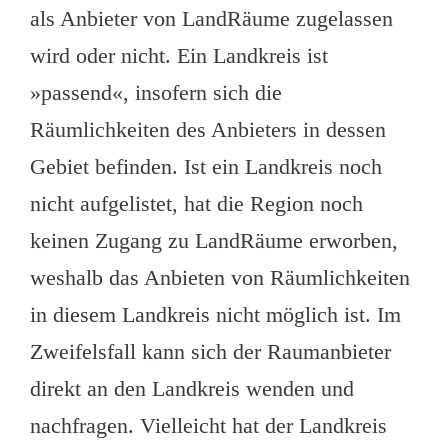
als Anbieter von LandRäume zugelassen
wird oder nicht. Ein Landkreis ist
»passend«, insofern sich die
Räumlichkeiten des Anbieters in dessen
Gebiet befinden. Ist ein Landkreis noch
nicht aufgelistet, hat die Region noch
keinen Zugang zu LandRäume erworben,
weshalb das Anbieten von Räumlichkeiten
in diesem Landkreis nicht möglich ist. Im
Zweifelsfall kann sich der Raumanbieter
direkt an den Landkreis wenden und
nachfragen. Vielleicht hat der Landkreis