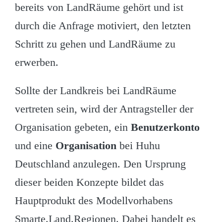
bereits von LandRäume gehört und ist
durch die Anfrage motiviert, den letzten
Schritt zu gehen und LandRäume zu
erwerben.
Sollte der Landkreis bei LandRäume
vertreten sein, wird der Antragsteller der
Organisation gebeten, ein
Benutzerkonto
und eine
Organisation
bei Huhu
Deutschland anzulegen. Den Ursprung
dieser beiden Konzepte bildet das
Hauptprodukt des Modellvorhabens
Smarte.Land.Regionen. Dabei handelt es