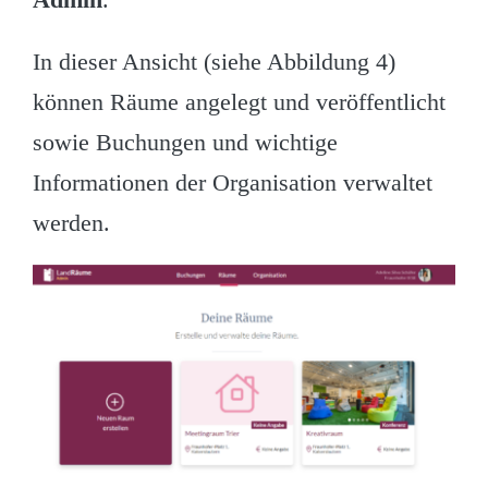
In dieser Ansicht (siehe Abbildung 4)
können Räume angelegt und veröffentlicht
sowie Buchungen und wichtige
Informationen der Organisation verwaltet
werden.