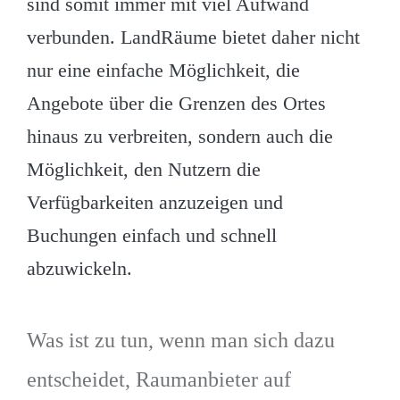
sind somit immer mit viel Aufwand
verbunden. LandRäume bietet daher nicht
nur eine einfache Möglichkeit, die
Angebote über die Grenzen des Ortes
hinaus zu verbreiten, sondern auch die
Möglichkeit, den Nutzern die
Verfügbarkeiten anzuzeigen und
Buchungen einfach und schnell
abzuwickeln.
Was ist zu tun, wenn man sich dazu
entscheidet, Raumanbieter auf