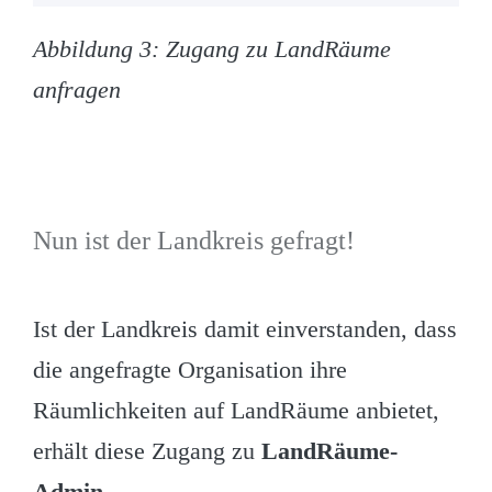
Abbildung 3: Zugang zu LandRäume
anfragen
Nun ist der Landkreis gefragt!
Ist der Landkreis damit einverstanden, dass
die angefragte Organisation ihre
Räumlichkeiten auf LandRäume anbietet,
erhält diese Zugang zu
LandRäume-
Admin
.