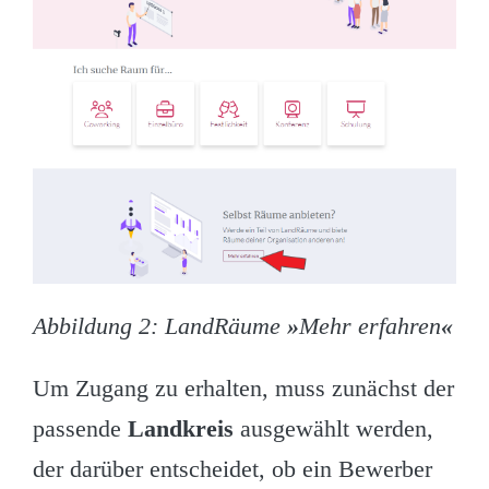
Abbildung 2: LandRäume
»
Mehr erfahren
«
Um Zugang zu erhalten, muss zunächst der
passende
Landkreis
ausgewählt werden,
der darüber entscheidet, ob ein Bewerber