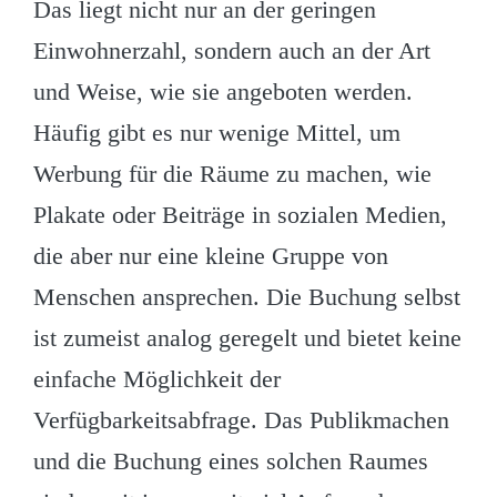
Das liegt nicht nur an der geringen
Einwohnerzahl, sondern auch an der Art
und Weise, wie sie angeboten werden.
Häufig gibt es nur wenige Mittel, um
Werbung für die Räume zu machen, wie
Plakate oder Beiträge in sozialen Medien,
die aber nur eine kleine Gruppe von
Menschen ansprechen. Die Buchung selbst
ist zumeist analog geregelt und bietet keine
einfache Möglichkeit der
Verfügbarkeitsabfrage. Das Publikmachen
und die Buchung eines solchen Raumes