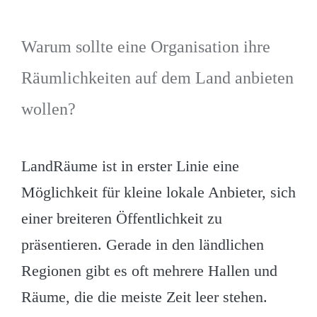
Warum sollte eine Organisation ihre
Räumlichkeiten auf dem Land anbieten
wollen?
LandRäume ist in erster Linie eine
Möglichkeit für kleine lokale Anbieter, sich
einer breiteren Öffentlichkeit zu
präsentieren. Gerade in den ländlichen
Regionen gibt es oft mehrere Hallen und
Räume, die die meiste Zeit leer stehen.