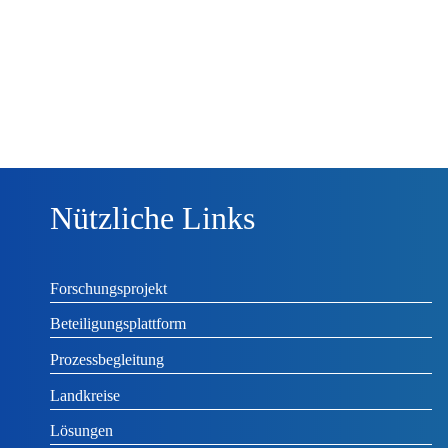
Nützliche Links
Forschungsprojekt
Beteiligungsplattform
Prozessbegleitung
Landkreise
Lösungen