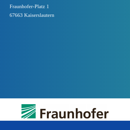
Fraunhofer-Platz 1
67663 Kaiserslautern