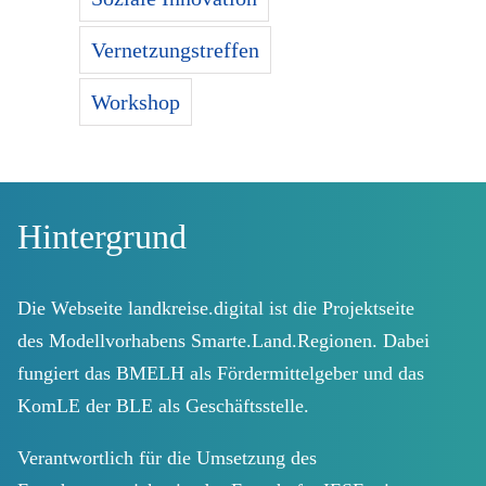
Vernetzungstreffen
Workshop
Hintergrund
Die Webseite landkreise.digital ist die Projektseite
des Modellvorhabens Smarte.Land.Regionen. Dabei
fungiert das BMELH als Fördermittelgeber und das
KomLE der BLE als Geschäftsstelle.
Verantwortlich für die Umsetzung des