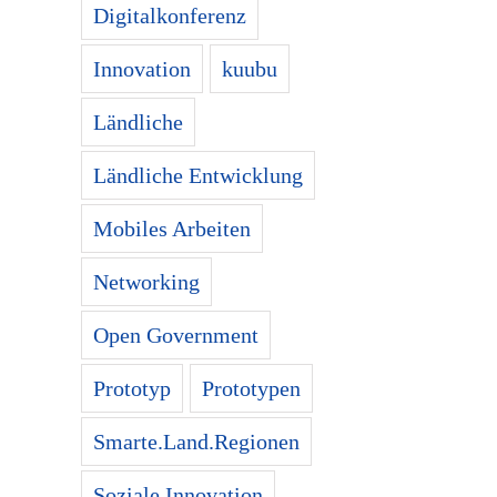
Digitalkonferenz
Innovation
kuubu
Ländliche
Ländliche Entwicklung
Mobiles Arbeiten
Networking
Open Government
Prototyp
Prototypen
Smarte.Land.Regionen
Soziale Innovation