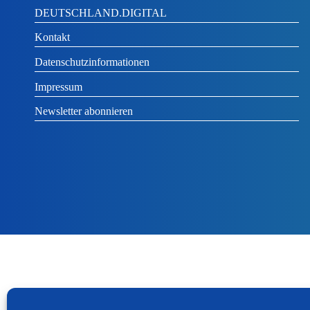
DEUTSCHLAND.DIGITAL
Kontakt
Datenschutzinformationen
Impressum
Newsletter abonnieren