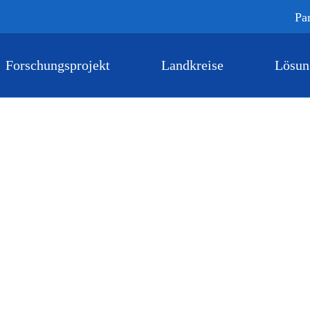
Pa
Forschungsprojekt
Landkreise
Lösun