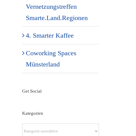
Vernetzungstreffen
Smarte.Land.Regionen
4. Smarter Kaffee
Coworking Spaces
Münsterland
Get Social
Kategorien
Kategorien