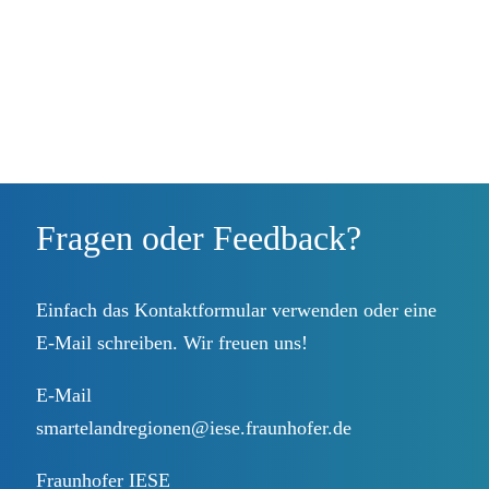
Fragen oder Feedback?
Einfach das
Kontaktformular
verwenden oder eine
E-Mail schreiben. Wir freuen uns!
E-Mail
smartelandregionen@iese.fraunhofer.de
Fraunhofer IESE