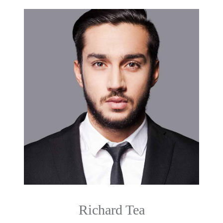
Richard Tea