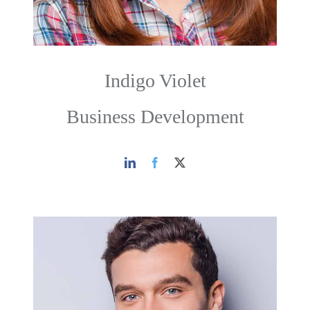
Indigo Violet
Business Development