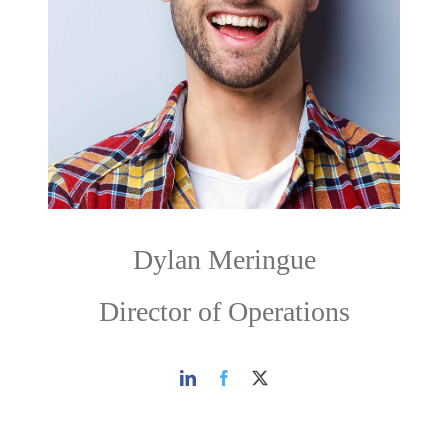
Dylan Meringue
Director of Operations