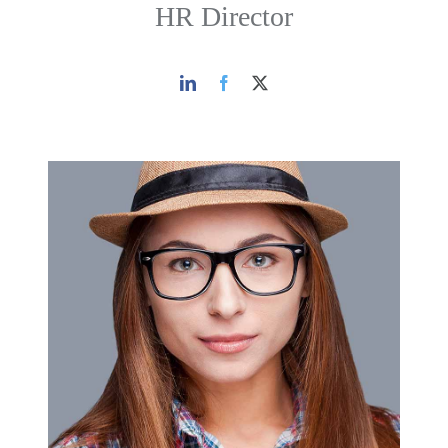
HR Director