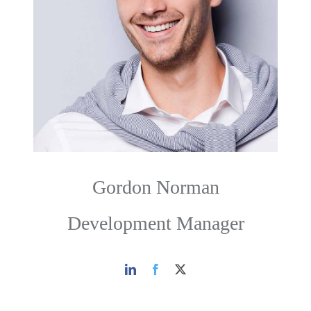
Gordon Norman
Development Manager