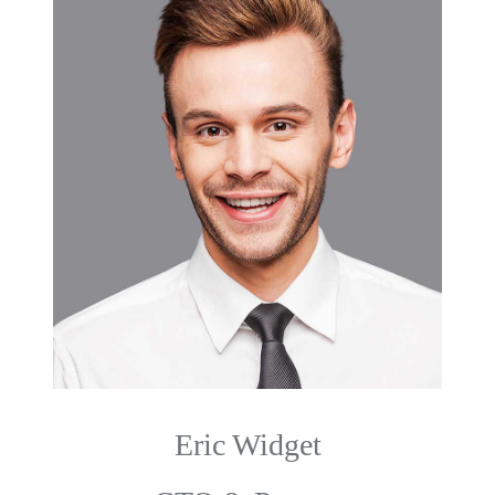
Eric Widget