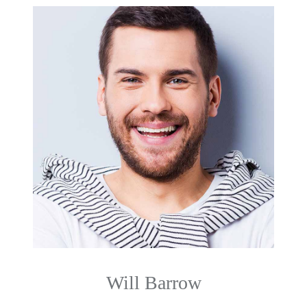
Will Barrow