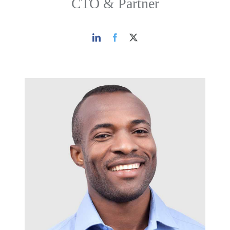
CTO & Partner