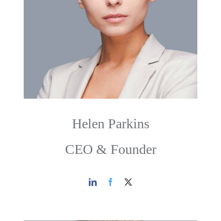
Helen Parkins
CEO & Founder