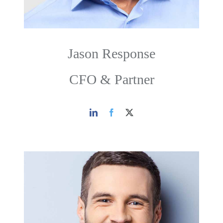
Jason Response
CFO & Partner