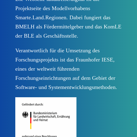
Impressum
Projektseite des Modellvorhabens
Smarte.Land.Regionen. Dabei fungiert das
Newsletter abonnieren
BMELH als Fördermittelgeber und das KomLE
der BLE als Geschäftsstelle.
Verantwortlich für die Umsetzung des
Forschungsprojekts ist das Fraunhofer IESE,
eines der weltweit führenden
Forschungseinrichtungen auf dem Gebiet der
Software- und Systementwicklungsmethoden.