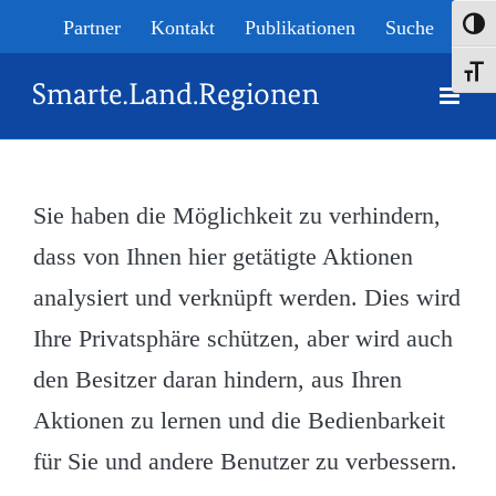
Skip
Partner
Kontakt
Publikationen
Suche
Umsch
to
Schrif
content
Sie haben die Möglichkeit zu verhindern,
dass von Ihnen hier getätigte Aktionen
analysiert und verknüpft werden. Dies wird
Ihre Privatsphäre schützen, aber wird auch
den Besitzer daran hindern, aus Ihren
Aktionen zu lernen und die Bedienbarkeit
für Sie und andere Benutzer zu verbessern.