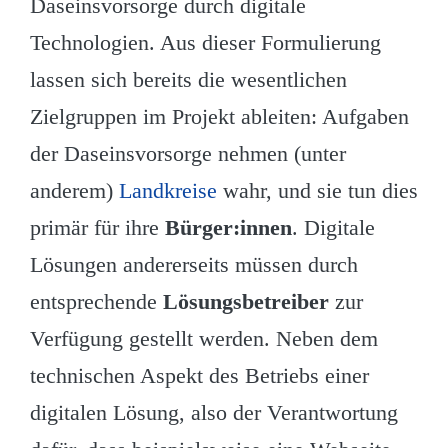
Daseinsvorsorge durch digitale
Technologien. Aus dieser Formulierung
lassen sich bereits die wesentlichen
Zielgruppen im Projekt ableiten: Aufgaben
der Daseinsvorsorge nehmen (unter
anderem)
Landkreise
wahr, und sie tun dies
primär für ihre
Bürger:innen
. Digitale
Lösungen andererseits müssen durch
entsprechende
Lösungsbetreiber
zur
Verfügung gestellt werden. Neben dem
technischen Aspekt des Betriebs einer
digitalen Lösung, also der Verantwortung