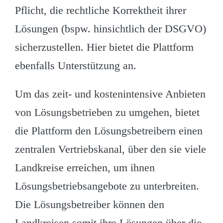
Pflicht, die rechtliche Korrektheit ihrer
Lösungen (bspw. hinsichtlich der DSGVO)
sicherzustellen. Hier bietet die Plattform
ebenfalls Unterstützung an.
Um das zeit- und kostenintensive Anbieten
von Lösungsbetrieben zu umgehen, bietet
die Plattform den Lösungsbetreibern einen
zentralen Vertriebskanal, über den sie viele
Landkreise erreichen, um ihnen
Lösungsbetriebsangebote zu unterbreiten.
Die Lösungsbetreiber können den
Landkreisen somit ihre Lösungen über die