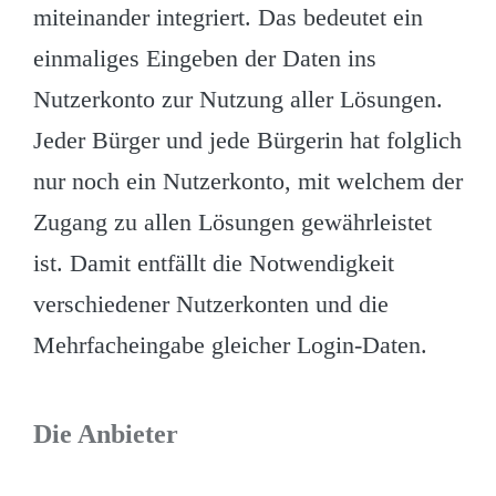
miteinander integriert. Das bedeutet ein
einmaliges Eingeben der Daten ins
Nutzerkonto zur Nutzung aller Lösungen.
Jeder Bürger und jede Bürgerin hat folglich
nur noch ein Nutzerkonto, mit welchem der
Zugang zu allen Lösungen gewährleistet
ist. Damit entfällt die Notwendigkeit
verschiedener Nutzerkonten und die
Mehrfacheingabe gleicher Login-Daten.
Die Anbieter