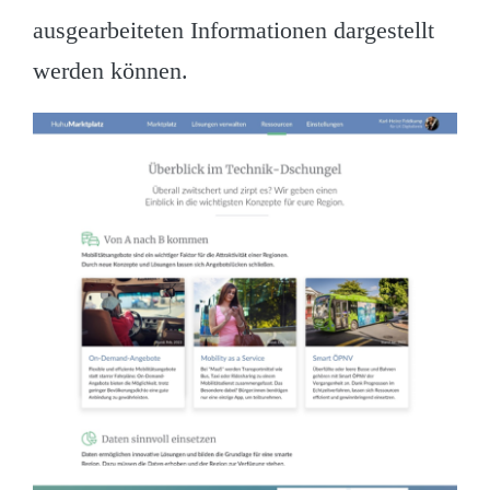
ausgearbeiteten Informationen dargestellt
werden können.