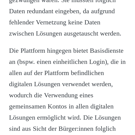
Daten redundant eingeben, da aufgrund
fehlender Vernetzung keine Daten
zwischen Lösungen ausgetauscht werden.
Die Plattform hingegen bietet Basisdienste
an (bspw. einen einheitlichen Login), die in
allen auf der Plattform befindlichen
digitalen Lösungen verwendet werden,
wodurch die Verwendung eines
gemeinsamen Kontos in allen digitalen
Lösungen ermöglicht wird. Die Lösungen
sind aus Sicht der Bürger:innen folglich