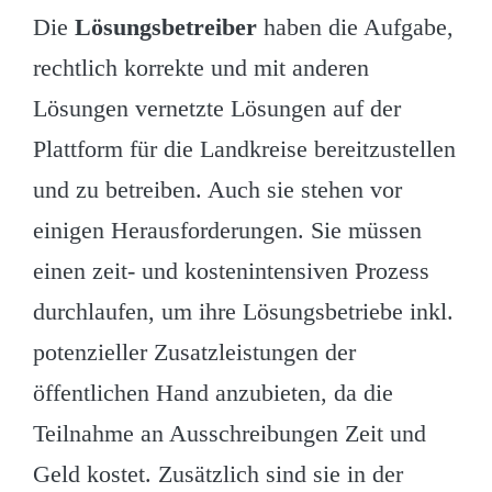
Die
Lösungsbetreiber
haben die Aufgabe,
rechtlich korrekte und mit anderen
Lösungen vernetzte Lösungen auf der
Plattform für die Landkreise bereitzustellen
und zu betreiben. Auch sie stehen vor
einigen Herausforderungen. Sie müssen
einen zeit- und kostenintensiven Prozess
durchlaufen, um ihre Lösungsbetriebe inkl.
potenzieller Zusatzleistungen der
öffentlichen Hand anzubieten, da die
Teilnahme an Ausschreibungen Zeit und
Geld kostet. Zusätzlich sind sie in der