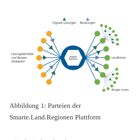
Abbildung 1: Parteien der
Smarte.Land.Regionen Plattform