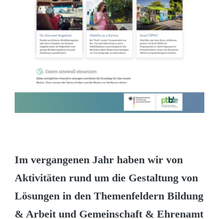
Im vergangenen Jahr haben wir von
Aktivitäten rund um die Gestaltung von
Lösungen in den Themenfeldern Bildung
& Arbeit und Gemeinschaft & Ehrenamt