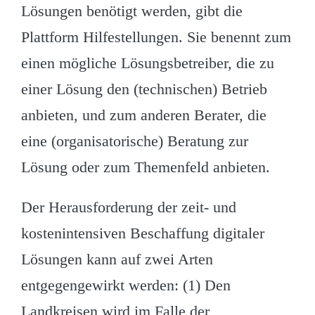
Lösungen benötigt werden, gibt die
Plattform Hilfestellungen. Sie benennt zum
einen mögliche Lösungsbetreiber, die zu
einer Lösung den (technischen) Betrieb
anbieten, und zum anderen Berater, die
eine (organisatorische) Beratung zur
Lösung oder zum Themenfeld anbieten.
Der Herausforderung der zeit- und
kostenintensiven Beschaffung digitaler
Lösungen kann auf zwei Arten
entgegengewirkt werden: (1) Den
Landkreisen wird im Falle der