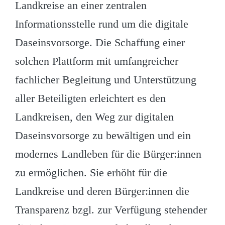
Landkreise an einer zentralen
Informationsstelle rund um die digitale
Daseinsvorsorge. Die Schaffung einer
solchen Plattform mit umfangreicher
fachlicher Begleitung und Unterstützung
aller Beteiligten erleichtert es den
Landkreisen, den Weg zur digitalen
Daseinsvorsorge zu bewältigen und ein
modernes Landleben für die Bürger:innen
zu ermöglichen. Sie erhöht für die
Landkreise und deren Bürger:innen die
Transparenz bzgl. zur Verfügung stehender