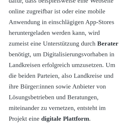
dafür, dass beispielsweise eine Webseite
online zugreifbar ist oder eine mobile
Anwendung in einschlägigen App-Stores
heruntergeladen werden kann, wird
zumeist eine Unterstützung durch
Berater
benötigt, um Digitalisierungsvorhaben in
Landkreisen erfolgreich umzusetzen. Um
die beiden Parteien, also Landkreise und
ihre Bürger:innen sowie Anbieter von
Lösungsbetrieben und Beratungen,
miteinander zu vernetzen, entsteht im
Projekt eine
digitale
Plattform
.