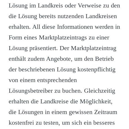
Lösung im Landkreis oder Verweise zu den
die Lösung bereits nutzenden Landkreisen
erhalten. All diese Informationen werden in
Form eines Marktplatzeintrags zu einer
Lösung präsentiert. Der Marktplatzeintrag
enthält zudem Angebote, um den Betrieb
der beschriebenen Lösung kostenpflichtig
von einem entsprechenden
Lösungsbetreiber zu buchen. Gleichzeitig
erhalten die Landkreise die Möglichkeit,
die Lösungen in einem gewissen Zeitraum
kostenfrei zu testen, um sich ein besseres