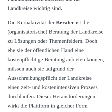
Landkreise wichtig sind.
Die Kernaktivität der
Berater
ist die
(organisatorische) Beratung der Landkreise
zu Lösungen oder Themenfeldern. Doch
ehe sie der öffentlichen Hand eine
kostenpflichtige Beratung anbieten können,
müssen auch sie aufgrund der
Ausschreibungspflicht der Landkreise
einen zeit- und kostenintensiven Prozess
durchlaufen. Dieser Herausforderungen
wirkt die Plattform in gleicher Form