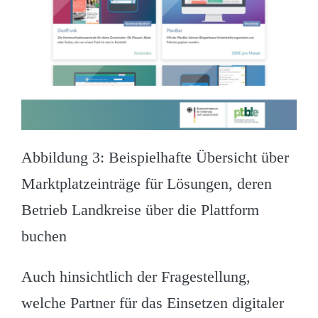
Abbildung 3: Beispielhafte Übersicht über
Marktplatzeinträge für Lösungen, deren
Betrieb Landkreise über die Plattform
buchen
Auch hinsichtlich der Fragestellung,
welche Partner für das Einsetzen digitaler