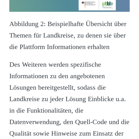
Abbildung 2: Beispielhafte Übersicht über
Themen für Landkreise, zu denen sie über
die Plattform Informationen erhalten
Des Weiteren werden spezifische
Informationen zu den angebotenen
Lösungen bereitgestellt, sodass die
Landkreise zu jeder Lösung Einblicke u.a.
in die Funktionalitäten, die
Datenverwendung, den Quell-Code und die
Qualität sowie Hinweise zum Einsatz der