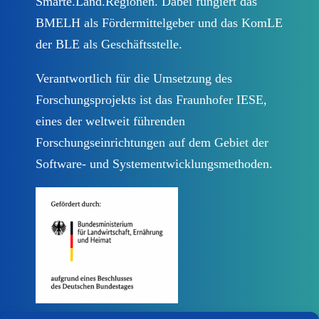
Smarte.Land.Regionen. Dabei fungiert das
Newsletter abonnieren
BMELH als Fördermittelgeber und das KomLE
der BLE als Geschäftsstelle.
Verantwortlich für die Umsetzung des
Forschungsprojekts ist das Fraunhofer IESE,
eines der weltweit führenden
Forschungseinrichtungen auf dem Gebiet der
Software- und Systementwicklungsmethoden.