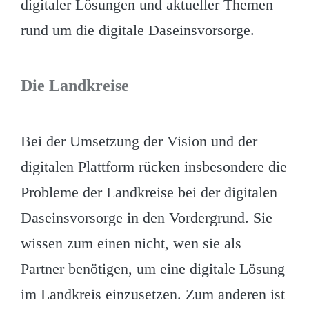
digitaler Lösungen und aktueller Themen
rund um die digitale Daseinsvorsorge.
Die Landkreise
Bei der Umsetzung der Vision und der
digitalen Plattform rücken insbesondere die
Probleme der Landkreise bei der digitalen
Daseinsvorsorge in den Vordergrund. Sie
wissen zum einen nicht, wen sie als
Partner benötigen, um eine digitale Lösung
im Landkreis einzusetzen. Zum anderen ist