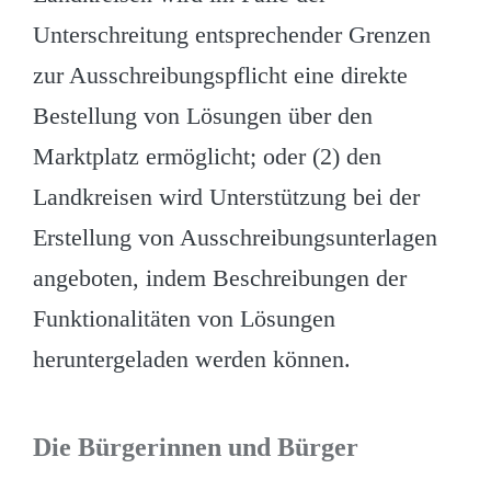
Unterschreitung entsprechender Grenzen
zur Ausschreibungspflicht eine direkte
Bestellung von Lösungen über den
Marktplatz ermöglicht; oder (2) den
Landkreisen wird Unterstützung bei der
Erstellung von Ausschreibungsunterlagen
angeboten, indem Beschreibungen der
Funktionalitäten von Lösungen
heruntergeladen werden können.
Die Bürgerinnen und Bürger