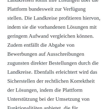
Plattform bundesweit zur Verfügung
stellen. Die Landkreise profitieren hiervon,
indem sie die vorhandenen Lösungen mit
geringem Aufwand vergleichen können.
Zudem entfällt die Abgabe von
Bewerbungen auf Ausschreibungen
zugunsten direkter Bestellungen durch die
Landkreise. Ebenfalls erleichtert wird das
Sicherstellen der rechtlichen Korrektheit
der Lösungen, indem die Plattform
Unterstützung bei der Umsetzung von
Funktionalitäten anbietet, die für