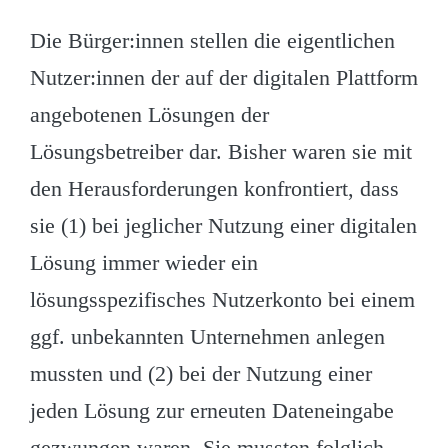
Die Bürger:innen stellen die eigentlichen
Nutzer:innen der auf der digitalen Plattform
angebotenen Lösungen der
Lösungsbetreiber dar. Bisher waren sie mit
den Herausforderungen konfrontiert, dass
sie (1) bei jeglicher Nutzung einer digitalen
Lösung immer wieder ein
lösungsspezifisches Nutzerkonto bei einem
ggf. unbekannten Unternehmen anlegen
mussten und (2) bei der Nutzung einer
jeden Lösung zur erneuten Dateneingabe
gezwungen waren. Sie mussten folglich