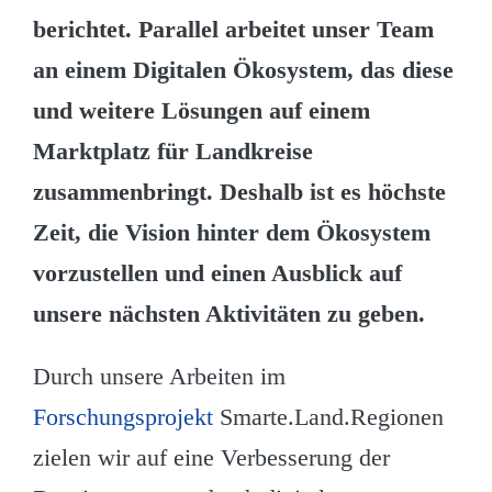
berichtet. Parallel arbeitet unser Team
an einem Digitalen Ökosystem, das diese
und weitere Lösungen auf einem
Marktplatz für Landkreise
zusammenbringt. Deshalb ist es höchste
Zeit, die Vision hinter dem Ökosystem
vorzustellen und einen Ausblick auf
unsere nächsten Aktivitäten zu geben.
Durch unsere Arbeiten im
Forschungsprojekt
Smarte.Land.Regionen
zielen wir auf eine Verbesserung der