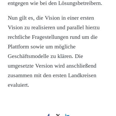
entgegen wie bei den Lösungsbetreibern.
Nun gilt es, die Vision in einer ersten
Vision zu realisieren und parallel hierzu
rechtliche Fragestellungen rund um die
Plattform sowie um mögliche
Geschäftsmodelle zu klären. Die
umgesetzte Version wird anschließend
zusammen mit den ersten Landkreisen
evaluiert.
Facebook
X
LinkedIn