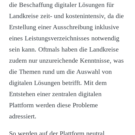
die Beschaffung digitaler Lösungen für
Landkreise zeit- und kostenintensiv, da die
Erstellung einer Ausschreibung inklusive
eines Leistungsverzeichnisses notwendig
sein kann. Oftmals haben die Landkreise
zudem nur unzureichende Kenntnisse, was
die Themen rund um die Auswahl von
digitalen Lösungen betrifft. Mit dem
Entstehen einer zentralen digitalen
Plattform werden diese Probleme
adressiert.
So werden auf der Plattform neutral