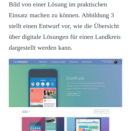
Bild von einer Lösung im praktischen
Einsatz machen zu können. Abbildung 3
stellt einen Entwurf vor, wie die Übersicht
über digitale Lösungen für einen Landkreis
dargestellt werden kann.