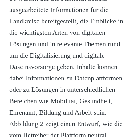
ausgearbeitete Informationen für die
Landkreise bereitgestellt, die Einblicke in
die wichtigsten Arten von digitalen
Lösungen und in relevante Themen rund
um die Digitalisierung und digitale
Daseinsvorsorge geben. Inhalte können
dabei Informationen zu Datenplattformen
oder zu Lösungen in unterschiedlichen
Bereichen wie Mobilität, Gesundheit,
Ehrenamt, Bildung und Arbeit sein.
Abbildung 2 zeigt einen Entwurf, wie die
vom Betreiber der Plattform neutral